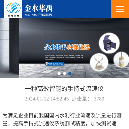
一种高效智能的手持式流速仪
2024-01-12 14:52:45 点击量： 3780
为满足企业目前我国国内水利行业流速及流量进行测
量，提高手持式流速仪系统测试精度，加快测试速