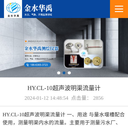
HY.CL-10超声波明渠流量计
2024-01-12 14:48:54 点击量： 2856
HY.CL-10超声波明渠流量计 一、用途 与量水堰槽配合
使用，测量明渠内水的流量。主要用于测量污水厂、