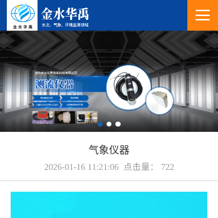
气象仪器
2026-01-16 11:21:06 点击量： 722